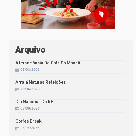
Arquivo
A Importância Do Café Da Manhã
05/08/2026
Arraiá Naturas Refeições
29/06/2026
Dia Nacional Do RH
03/06/2026
Coffee Break
27/05/2026