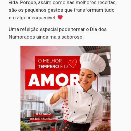
vida. Porque, assim como nas melhores receitas,
são os pequenos gestos que transformam tudo
em algo inesquecível.
Uma refeição especial pode tornar o Dia dos
Namorados ainda mais saboroso!