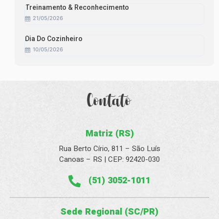
Treinamento & Reconhecimento
21/05/2026
Dia Do Cozinheiro
10/05/2026
Contato
Matriz (RS)
Rua Berto Círio, 811 – São Luís
Canoas – RS | CEP: 92420-030
(51) 3052-1011
Sede Regional (SC/PR)