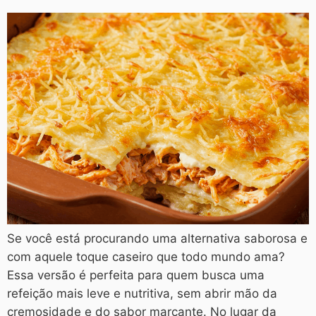
Se você está procurando uma alternativa saborosa e
com aquele toque caseiro que todo mundo ama?
Essa versão é perfeita para quem busca uma
refeição mais leve e nutritiva, sem abrir mão da
cremosidade e do sabor marcante. No lugar da