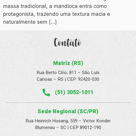
massa tradicional, a mandioca entra como
protagonista, trazendo uma textura macia e
naturalmente sem […]
Contato
Matriz (RS)
Rua Berto Círio, 811 – São Luís
Canoas – RS | CEP: 92420-030
(51) 3052-1011
Sede Regional (SC/PR)
Rua Heinrich Hosang, 559 – Victor Konder
Blumenau – SC | CEP 89012-190