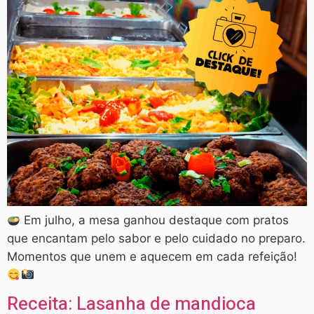
Em julho, a mesa ganhou destaque com pratos
que encantam pelo sabor e pelo cuidado no preparo.
Momentos que unem e aquecem em cada refeição!
Receita: Lasanha de mandioca