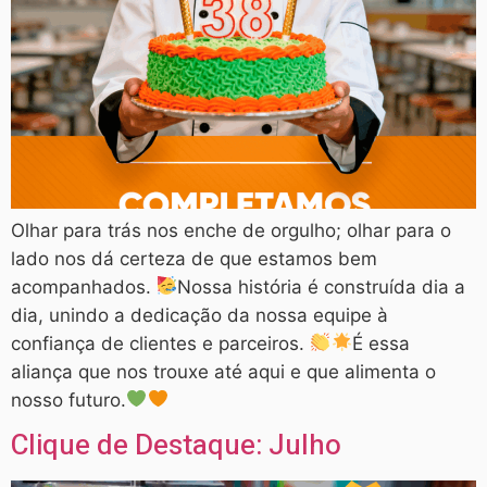
Olhar para trás nos enche de orgulho; olhar para o
lado nos dá certeza de que estamos bem
acompanhados.
Nossa história é construída dia a
dia, unindo a dedicação da nossa equipe à
confiança de clientes e parceiros.
É essa
aliança que nos trouxe até aqui e que alimenta o
nosso futuro.
Clique de Destaque: Julho