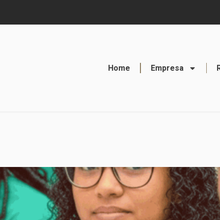
Home
Empresa