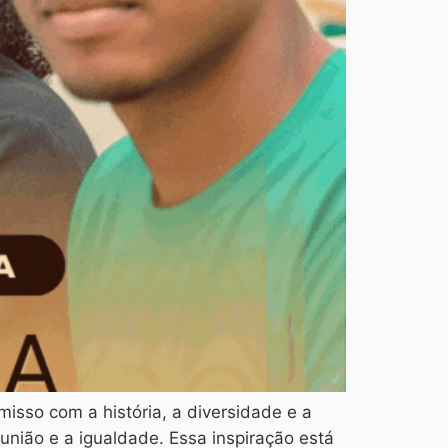
isso com a história, a diversidade e a
união e a igualdade. Essa inspiração está