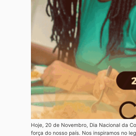
Hoje, 20 de Novembro, Dia Nacional da Con
força do nosso país. Nos inspiramos no leg