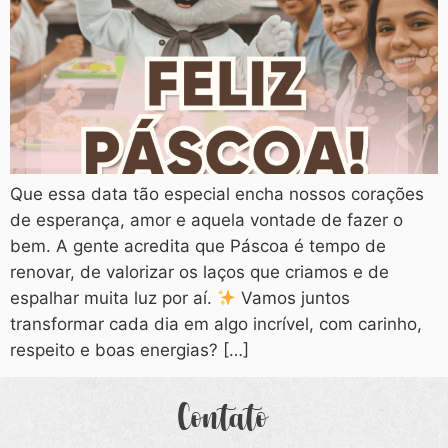
Que essa data tão especial encha nossos corações
de esperança, amor e aquela vontade de fazer o
bem. A gente acredita que Páscoa é tempo de
renovar, de valorizar os laços que criamos e de
espalhar muita luz por aí.
Vamos juntos
transformar cada dia em algo incrível, com carinho,
respeito e boas energias? […]
Contato