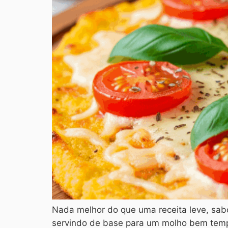
Nada melhor do que uma receita leve, sabo
servindo de base para um molho bem temper