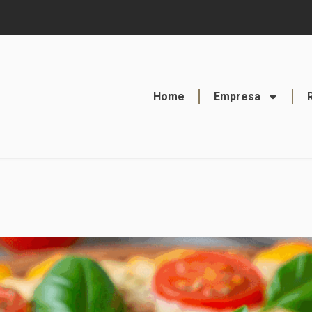
Home
Empresa