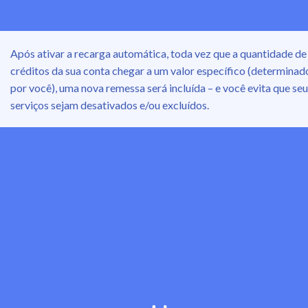
Após ativar a recarga automática, toda vez que a quantidade de
créditos da sua conta chegar a um valor específico (determinad
por você), uma nova remessa será incluída – e você evita que se
serviços sejam desativados e/ou excluídos.