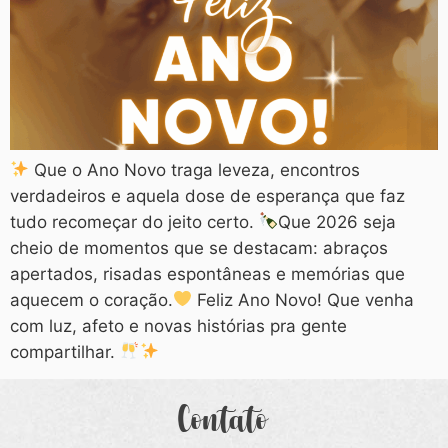
Que o Ano Novo traga leveza, encontros
verdadeiros e aquela dose de esperança que faz
tudo recomeçar do jeito certo.
Que 2026 seja
cheio de momentos que se destacam: abraços
apertados, risadas espontâneas e memórias que
aquecem o coração.
Feliz Ano Novo! Que venha
com luz, afeto e novas histórias pra gente
compartilhar.
Contato